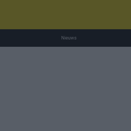
Nieuws