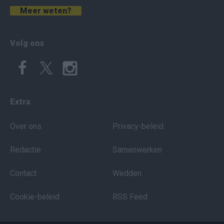
Meer weten?
Volg ons
Extra
Over ons
Privacy-beleid
Redactie
Samenwerken
Contact
Wedden
Cookie-beleid
RSS Feed