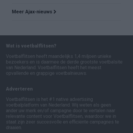
Meer Ajax-nieuws
Wat is voetbalflitsen?
Voetbalflitsen heeft maandelijks 1,4 miljoen unieke
bezoekers en is daarmee de derde grootste voetbalsite
van Nederland. Voetbalflitsen heeft het meest
opvallende en grappige voetbalnieuws.
Adverteren
Voetbalflitsen is het #1 native advertising
voetbalplatform van Nederland. Wij weten als geen
ander uw merk en/of campagne door te vertalen naar
relevante content voor Voetbalflitsen, waardoor we in
staat zijn zeer succesvolle en efficiënte campagnes te
draaien.