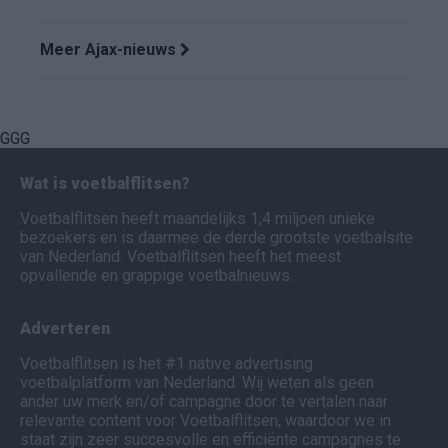
Meer Ajax-nieuws
GGG
Wat is voetbalflitsen?
Voetbalflitsen heeft maandelijks 1,4 miljoen unieke
bezoekers en is daarmee de derde grootste voetbalsite
van Nederland. Voetbalflitsen heeft het meest
opvallende en grappige voetbalnieuws.
Adverteren
Voetbalflitsen is het #1 native advertising
voetbalplatform van Nederland. Wij weten als geen
ander uw merk en/of campagne door te vertalen naar
relevante content voor Voetbalflitsen, waardoor we in
staat zijn zeer succesvolle en efficiënte campagnes te