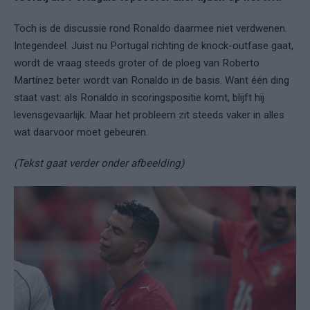
Toch is de discussie rond Ronaldo daarmee niet verdwenen.
Integendeel. Juist nu Portugal richting de knock-outfase gaat,
wordt de vraag steeds groter of de ploeg van Roberto
Martínez beter wordt van Ronaldo in de basis. Want één ding
staat vast: als Ronaldo in scoringspositie komt, blijft hij
levensgevaarlijk. Maar het probleem zit steeds vaker in alles
wat daarvoor moet gebeuren.
(Tekst gaat verder onder afbeelding)