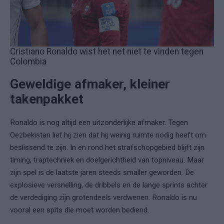
Cristiano Ronaldo wist het net niet te vinden tegen
Colombia
Geweldige afmaker, kleiner
takenpakket
Ronaldo is nog altijd een uitzonderlijke afmaker. Tegen
Oezbekistan liet hij zien dat hij weinig ruimte nodig heeft om
beslissend te zijn. In en rond het strafschopgebied blijft zijn
timing, traptechniek en doelgerichtheid van topniveau. Maar
zijn spel is de laatste jaren steeds smaller geworden. De
explosieve versnelling, de dribbels en de lange sprints achter
de verdediging zijn grotendeels verdwenen. Ronaldo is nu
vooral een spits die moet worden bediend.