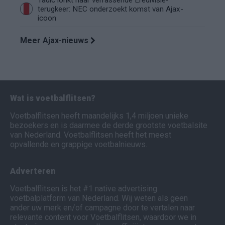
terugkeer: NEC onderzoekt komst van Ajax-
icoon
Meer Ajax-nieuws
Wat is voetbalflitsen?
Voetbalflitsen heeft maandelijks 1,4 miljoen unieke
bezoekers en is daarmee de derde grootste voetbalsite
van Nederland. Voetbalflitsen heeft het meest
opvallende en grappige voetbalnieuws.
Adverteren
Voetbalflitsen is het #1 native advertising
voetbalplatform van Nederland. Wij weten als geen
ander uw merk en/of campagne door te vertalen naar
relevante content voor Voetbalflitsen, waardoor we in