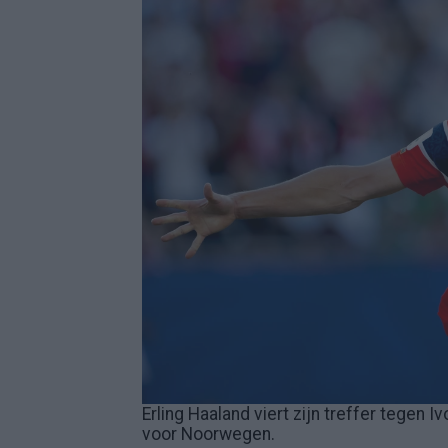
Erling Haaland viert zijn treffer tegen I
voor Noorwegen.