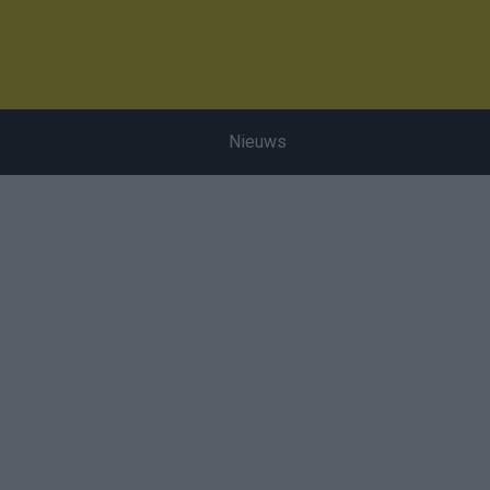
Nieuws