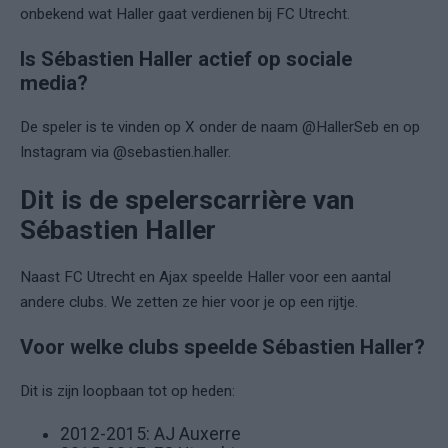
onbekend wat Haller gaat verdienen bij FC Utrecht.
Is Sébastien Haller actief op sociale
media?
De speler is te vinden op X onder de naam @HallerSeb en op
Instagram via @sebastien.haller.
Dit is de spelerscarrière van
Sébastien Haller
Naast FC Utrecht en Ajax speelde Haller voor een aantal
andere clubs. We zetten ze hier voor je op een rijtje.
Voor welke clubs speelde Sébastien Haller?
Dit is zijn loopbaan tot op heden:
2012-2015: AJ Auxerre