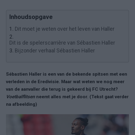
Inhoudsopgave
1.
Dit moet je weten over het leven van Haller
2.
Dit is de spelerscarrière van Sébastien Haller
3.
Bijzonder verhaal Sébastien Haller
Sébastien Haller is een van de bekende spitsen met een
verleden in de Eredivisie. Maar wat weten we nog meer
van de aanvaller die terug is gekeerd bij FC Utrecht?
Voetbalflitsen
neemt alles met je door. (Tekst gaat verder
na afbeelding)