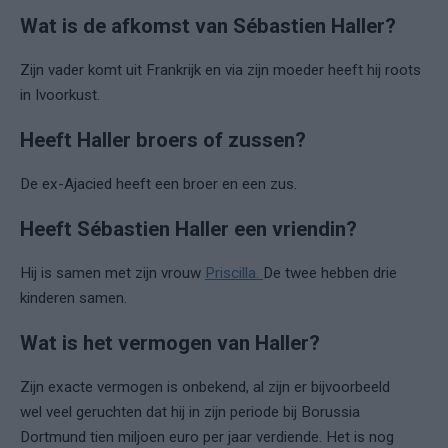
Wat is de afkomst van Sébastien Haller?
Zijn vader komt uit Frankrijk en via zijn moeder heeft hij roots
in Ivoorkust.
Heeft Haller broers of zussen?
De ex-Ajacied heeft een broer en een zus.
Heeft Sébastien Haller een vriendin?
Hij is samen met zijn vrouw
Priscilla.
De twee hebben drie
kinderen samen.
Wat is het vermogen van Haller?
Zijn exacte vermogen is onbekend, al zijn er bijvoorbeeld
wel veel geruchten dat hij in zijn periode bij Borussia
Dortmund tien miljoen euro per jaar verdiende. Het is nog