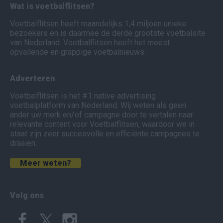
Wat is voetbalflitsen?
Voetbalflitsen heeft maandelijks 1,4 miljoen unieke
bezoekers en is daarmee de derde grootste voetbalsite
van Nederland. Voetbalflitsen heeft het meest
opvallende en grappige voetbalnieuws.
Adverteren
Voetbalflitsen is het #1 native advertising
voetbalplatform van Nederland. Wij weten als geen
ander uw merk en/of campagne door te vertalen naar
relevante content voor Voetbalflitsen, waardoor we in
staat zijn zeer succesvolle en efficiënte campagnes te
draaien.
Meer weten?
Volg ons