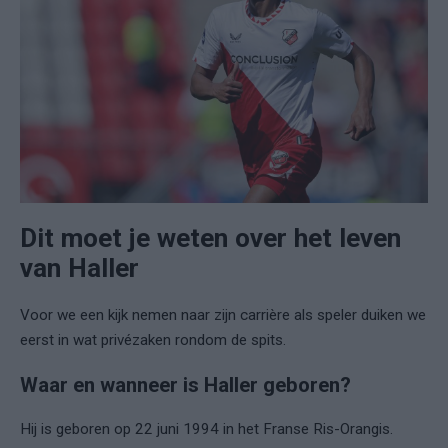
Dit moet je weten over het leven
van Haller
Voor we een kijk nemen naar zijn carrière als speler duiken we
eerst in wat privézaken rondom de spits.
Waar en wanneer is Haller geboren?
Hij is geboren op 22 juni 1994 in het Franse Ris-Orangis.