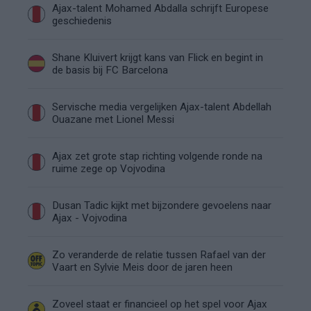
Ajax-talent Mohamed Abdalla schrijft Europese
geschiedenis
Shane Kluivert krijgt kans van Flick en begint in
de basis bij FC Barcelona
Servische media vergelijken Ajax-talent Abdellah
Ouazane met Lionel Messi
Ajax zet grote stap richting volgende ronde na
ruime zege op Vojvodina
Dusan Tadic kijkt met bijzondere gevoelens naar
Ajax - Vojvodina
Zo veranderde de relatie tussen Rafael van der
Vaart en Sylvie Meis door de jaren heen
Zoveel staat er financieel op het spel voor Ajax