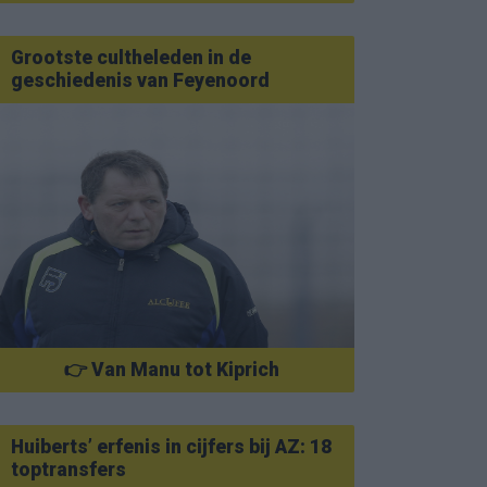
Grootste cultheleden in de
geschiedenis van Feyenoord
👉 Van Manu tot Kiprich
Huiberts’ erfenis in cijfers bij AZ: 18
toptransfers