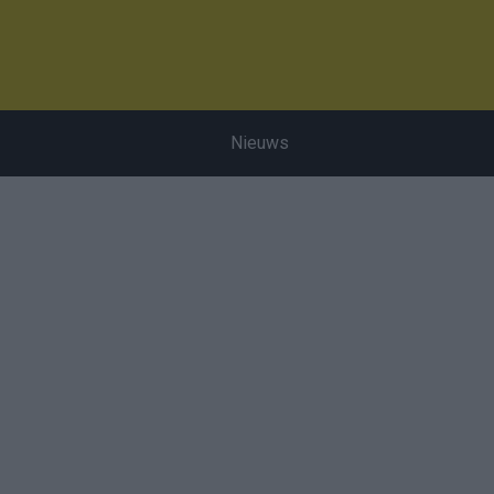
Nieuws