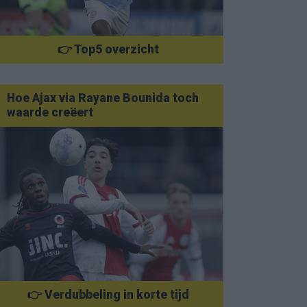
👉 Top5 overzicht
Hoe Ajax via Rayane Bounida toch
waarde creëert
👉 Verdubbeling in korte tijd