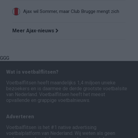
Ajax wil Sommer, maar Club Brugge mengt zich
Meer Ajax-nieuws
GGG
Wat is voetbalflitsen?
Voetbalflitsen heeft maandelijks 1,4 miljoen unieke
bezoekers en is daarmee de derde grootste voetbalsite
van Nederland. Voetbalflitsen heeft het meest
opvallende en grappige voetbalnieuws.
Adverteren
Voetbalflitsen is het #1 native advertising
voetbalplatform van Nederland. Wij weten als geen