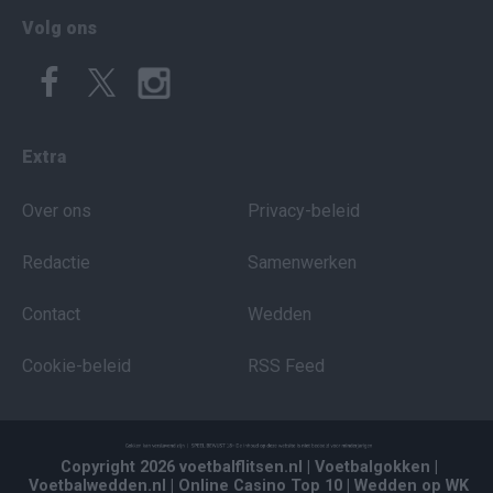
Volg ons
Extra
Over ons
Privacy-beleid
Redactie
Samenwerken
Contact
Wedden
Cookie-beleid
RSS Feed
Copyright 2026 voetbalflitsen.nl
| Voetbalgokken
|
Voetbalwedden.nl
| Online Casino Top 10
| Wedden op WK