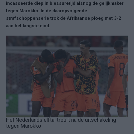
incasseerde diep in blessuretijd alsnog de gelijkmaker
tegen Marokko. In de daaropvolgende
strafschoppenserie trok de Afrikaanse ploeg met 3-2
aan het langste eind.
Het Nederlands elftal treurt na de uitschakeling
tegen Marokko