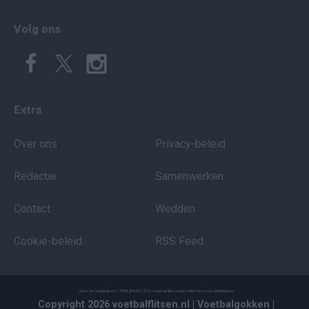
Volg ons
Extra
Over ons
Privacy-beleid
Redactie
Samenwerken
Contact
Wedden
Cookie-beleid
RSS Feed
Copyright 2026 voetbalflitsen.nl
| Voetbalgokken
|