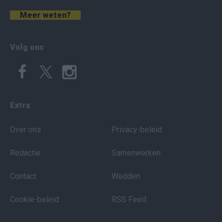
Meer weten?
Volg ons
Extra
Over ons
Privacy-beleid
Redactie
Samenwerken
Contact
Wedden
Cookie-beleid
RSS Feed