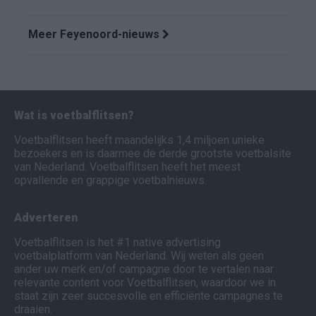
Meer Feyenoord-nieuws
Wat is voetbalflitsen?
Voetbalflitsen heeft maandelijks 1,4 miljoen unieke
bezoekers en is daarmee de derde grootste voetbalsite
van Nederland. Voetbalflitsen heeft het meest
opvallende en grappige voetbalnieuws.
Adverteren
Voetbalflitsen is het #1 native advertising
voetbalplatform van Nederland. Wij weten als geen
ander uw merk en/of campagne door te vertalen naar
relevante content voor Voetbalflitsen, waardoor we in
staat zijn zeer succesvolle en efficiënte campagnes te
draaien.