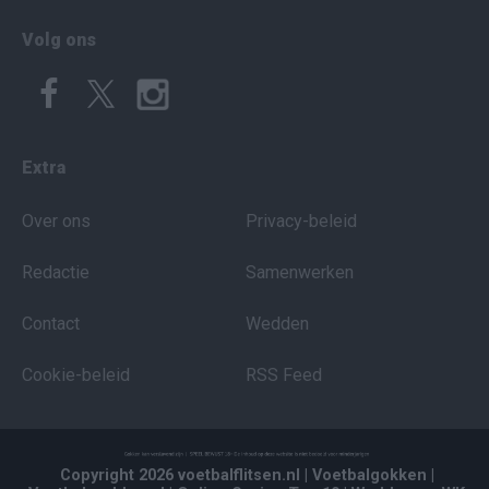
Volg ons
Extra
Over ons
Privacy-beleid
Redactie
Samenwerken
Contact
Wedden
Cookie-beleid
RSS Feed
Copyright 2026 voetbalflitsen.nl
| Voetbalgokken
|