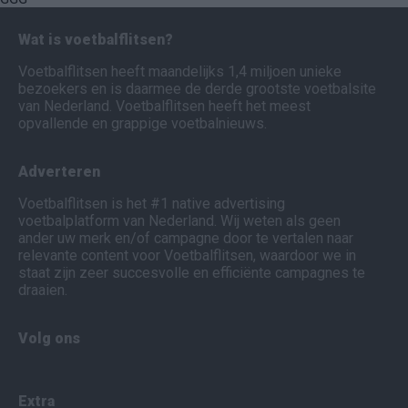
Wat is voetbalflitsen?
Voetbalflitsen heeft maandelijks 1,4 miljoen unieke
bezoekers en is daarmee de derde grootste voetbalsite
van Nederland. Voetbalflitsen heeft het meest
opvallende en grappige voetbalnieuws.
Adverteren
Voetbalflitsen is het #1 native advertising
voetbalplatform van Nederland. Wij weten als geen
ander uw merk en/of campagne door te vertalen naar
relevante content voor Voetbalflitsen, waardoor we in
staat zijn zeer succesvolle en efficiënte campagnes te
draaien.
Volg ons
Extra