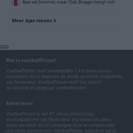
Ajax wil Sommer, maar Club Brugge mengt zich
Meer Ajax-nieuws
GGG
Wat is voetbalflitsen?
Voetbalflitsen heeft maandelijks 1,4 miljoen unieke
bezoekers en is daarmee de derde grootste voetbalsite
van Nederland. Voetbalflitsen heeft het meest
opvallende en grappige voetbalnieuws.
Adverteren
Voetbalflitsen is het #1 native advertising
voetbalplatform van Nederland. Wij weten als geen
ander uw merk en/of campagne door te vertalen naar
relevante content voor Voetbalflitsen, waardoor we in