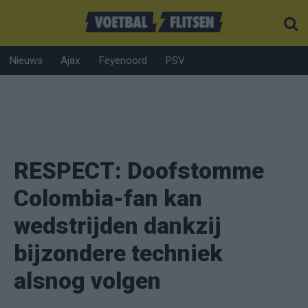
Nieuws
Ajax
Feyenoord
PSV
RESPECT: Doofstomme
Colombia-fan kan
wedstrijden dankzij
bijzondere techniek
alsnog volgen