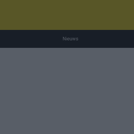
Nieuws