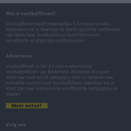
Wat is voetbalflitsen?
Voetbalflitsen heeft maandelijks 1,4 miljoen unieke
bezoekers en is daarmee de derde grootste voetbalsite
van Nederland. Voetbalflitsen heeft het meest
opvallende en grappige voetbalnieuws.
Adverteren
Voetbalflitsen is het #1 native advertising
voetbalplatform van Nederland. Wij weten als geen
ander uw merk en/of campagne door te vertalen naar
relevante content voor Voetbalflitsen, waardoor we in
staat zijn zeer succesvolle en efficiënte campagnes te
draaien.
Meer weten?
Volg ons