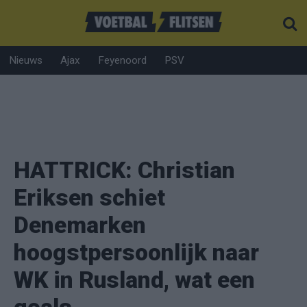
Nieuws
Ajax
Feyenoord
PSV
HATTRICK: Christian
Eriksen schiet
Denemarken
hoogstpersoonlijk naar
WK in Rusland, wat een