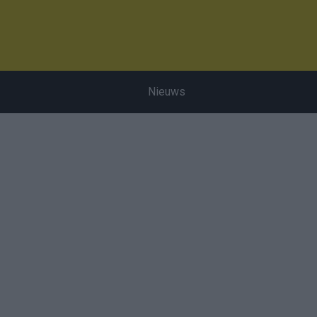
Nieuws