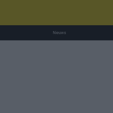
Nieuws