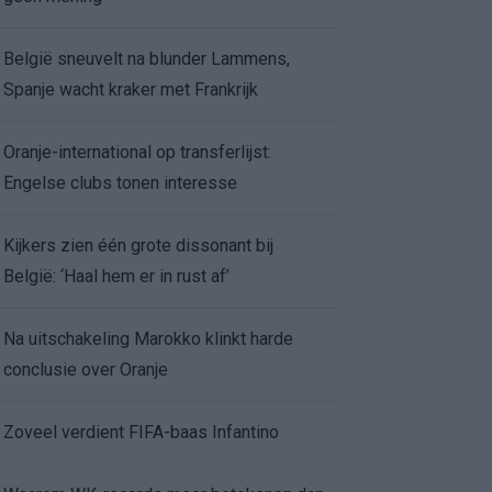
België sneuvelt na blunder Lammens,
Spanje wacht kraker met Frankrijk
Oranje-international op transferlijst:
Engelse clubs tonen interesse
Kijkers zien één grote dissonant bij
België: ‘Haal hem er in rust af’
Na uitschakeling Marokko klinkt harde
conclusie over Oranje
Zoveel verdient FIFA-baas Infantino