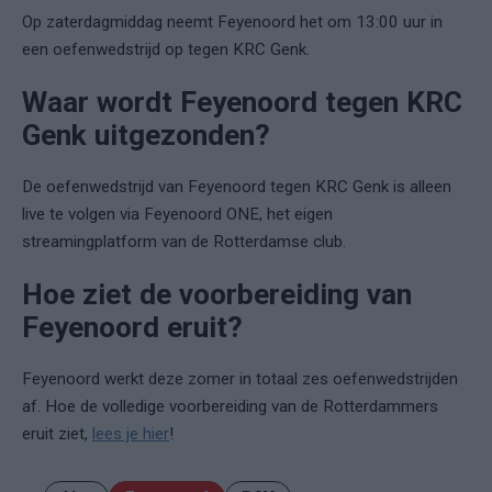
Op zaterdagmiddag neemt Feyenoord het om 13:00 uur in
een oefenwedstrijd op tegen KRC Genk.
Waar wordt Feyenoord tegen KRC
Genk uitgezonden?
De oefenwedstrijd van Feyenoord tegen KRC Genk is alleen
live te volgen via Feyenoord ONE, het eigen
streamingplatform van de Rotterdamse club.
Hoe ziet de voorbereiding van
Feyenoord eruit?
Feyenoord werkt deze zomer in totaal zes oefenwedstrijden
af. Hoe de volledige voorbereiding van de Rotterdammers
eruit ziet,
lees je hier
!