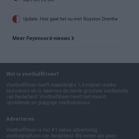
Update: Hoe gaat het nu met Royston Drenthe
Meer Feyenoord-nieuws
Wat is voetbalflitsen?
Voetbalflitsen heeft maandelijks 1,4 miljoen unieke
bezoekers en is daarmee de derde grootste voetbalsite
van Nederland. Voetbalflitsen heeft het meest
opvallende en grappige voetbalnieuws.
Adverteren
Voetbalflitsen is het #1 native advertising
voetbalplatform van Nederland. Wij weten als geen