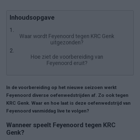
Inhoudsopgave
1.
Waar wordt Feyenoord tegen KRC Genk
uitgezonden?
2.
Hoe ziet de voorbereiding van
Feyenoord eruit?
In de voorbereiding op het nieuwe seizoen werkt
Feyenoord diverse oefenwedstrijden af. Zo ook tegen
KRC Genk. Waar en hoe laat is deze oefenwedstrijd van
Feyenoord vanmiddag live te volgen?
Wanneer speelt Feyenoord tegen KRC
Genk?