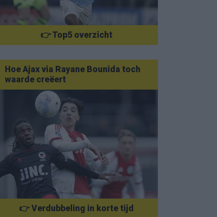
👉 Top5 overzicht
Hoe Ajax via Rayane Bounida toch
waarde creëert
👉 Verdubbeling in korte tijd