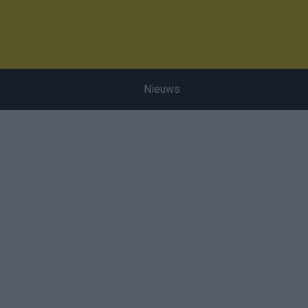
Nieuws