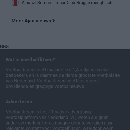
Ajax wil Sommer, maar Club Brugge mengt zich
Meer Ajax-nieuws
GGG
Wat is voetbalflitsen?
Voetbalflitsen heeft maandelijks 1,4 miljoen unieke
bezoekers en is daarmee de derde grootste voetbalsite
van Nederland. Voetbalflitsen heeft het meest
opvallende en grappige voetbalnieuws.
Adverteren
Voetbalflitsen is het #1 native advertising
voetbalplatform van Nederland. Wij weten als geen
ander uw merk en/of campagne door te vertalen naar
relevante content voor Voetbalflitsen, waardoor we in