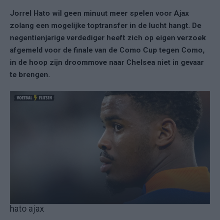
Jorrel Hato wil geen minuut meer spelen voor Ajax
zolang een mogelijke toptransfer in de lucht hangt. De
negentienjarige verdediger heeft zich op eigen verzoek
afgemeld voor de finale van de Como Cup tegen Como,
in de hoop zijn droommove naar Chelsea niet in gevaar
te brengen.
hato ajax