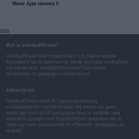
Meer Ajax-nieuws
GGG
Wat is voetbalflitsen?
Voetbalflitsen heeft maandelijks 1,4 miljoen unieke
bezoekers en is daarmee de derde grootste voetbalsite
van Nederland. Voetbalflitsen heeft het meest
opvallende en grappige voetbalnieuws.
Adverteren
Voetbalflitsen is het #1 native advertising
voetbalplatform van Nederland. Wij weten als geen
ander uw merk en/of campagne door te vertalen naar
relevante content voor Voetbalflitsen, waardoor we in
staat zijn zeer succesvolle en efficiënte campagnes te
draaien.