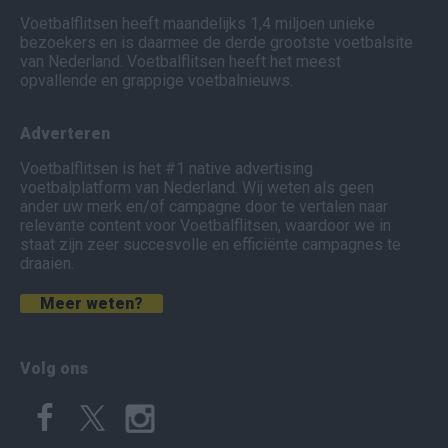
Voetbalflitsen heeft maandelijks 1,4 miljoen unieke
bezoekers en is daarmee de derde grootste voetbalsite
van Nederland. Voetbalflitsen heeft het meest
opvallende en grappige voetbalnieuws.
Adverteren
Voetbalflitsen is het #1 native advertising
voetbalplatform van Nederland. Wij weten als geen
ander uw merk en/of campagne door te vertalen naar
relevante content voor Voetbalflitsen, waardoor we in
staat zijn zeer succesvolle en efficiënte campagnes te
draaien.
Meer weten?
Volg ons