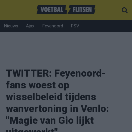
Nieuws
Ajax
Feyenoord
PSV
TWITTER: Feyenoord-
fans woest op
wisselbeleid tijdens
wanvertoning in Venlo:
"Magie van Gio lijkt