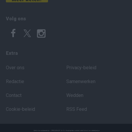
Volg ons
Extra
Over ons
Privacy-beleid
Redactie
Samenwerken
Contact
Wedden
Cookie-beleid
RSS Feed