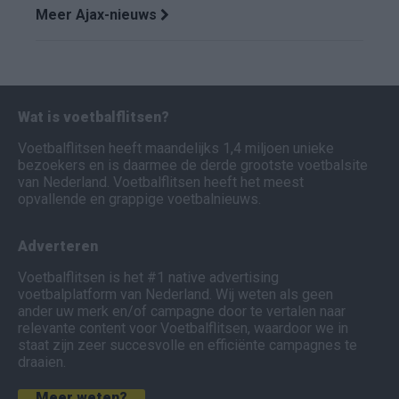
Meer Ajax-nieuws
Wat is voetbalflitsen?
Voetbalflitsen heeft maandelijks 1,4 miljoen unieke
bezoekers en is daarmee de derde grootste voetbalsite
van Nederland. Voetbalflitsen heeft het meest
opvallende en grappige voetbalnieuws.
Adverteren
Voetbalflitsen is het #1 native advertising
voetbalplatform van Nederland. Wij weten als geen
ander uw merk en/of campagne door te vertalen naar
relevante content voor Voetbalflitsen, waardoor we in
staat zijn zeer succesvolle en efficiënte campagnes te
draaien.
Meer weten?