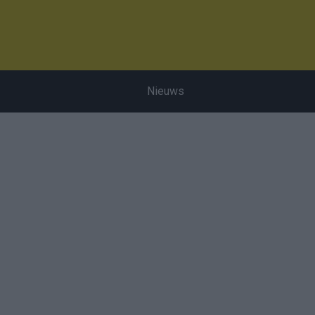
Nieuws