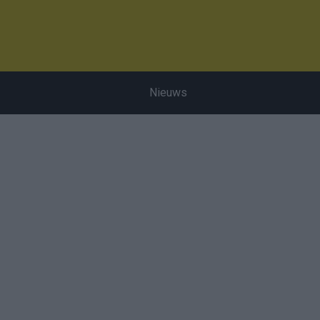
Nieuws