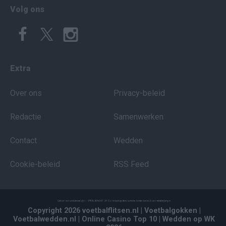
Volg ons
Extra
Over ons
Privacy-beleid
Redactie
Samenwerken
Contact
Wedden
Cookie-beleid
RSS Feed
Copyright 2026 voetbalflitsen.nl
| Voetbalgokken
|
Voetbalwedden.nl
| Online Casino Top 10
| Wedden op WK