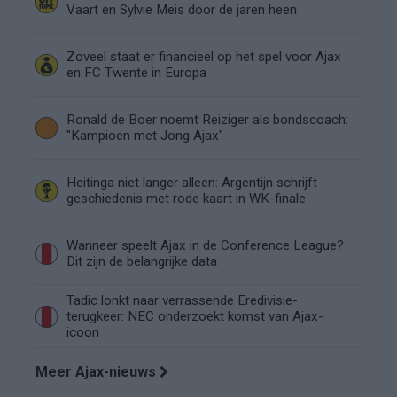
Vaart en Sylvie Meis door de jaren heen
Zoveel staat er financieel op het spel voor Ajax
en FC Twente in Europa
Ronald de Boer noemt Reiziger als bondscoach:
"Kampioen met Jong Ajax"
Heitinga niet langer alleen: Argentijn schrijft
geschiedenis met rode kaart in WK-finale
Wanneer speelt Ajax in de Conference League?
Dit zijn de belangrijke data
Tadic lonkt naar verrassende Eredivisie-
terugkeer: NEC onderzoekt komst van Ajax-
icoon
Meer Ajax-nieuws