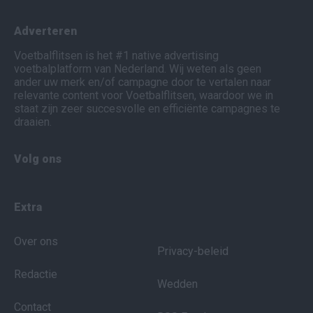
Adverteren
Voetbalflitsen is het #1 native advertising
voetbalplatform van Nederland. Wij weten als geen
ander uw merk en/of campagne door te vertalen naar
relevante content voor Voetbalflitsen, waardoor we in
staat zijn zeer succesvolle en efficiënte campagnes te
draaien.
Volg ons
Extra
Over ons
Privacy-beleid
Redactie
Wedden
Contact