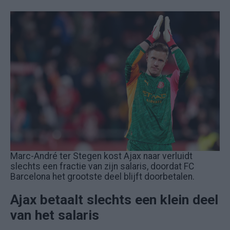
Marc-André ter Stegen kost Ajax naar verluidt
slechts een fractie van zijn salaris, doordat FC
Barcelona het grootste deel blijft doorbetalen.
Ajax betaalt slechts een klein deel
van het salaris