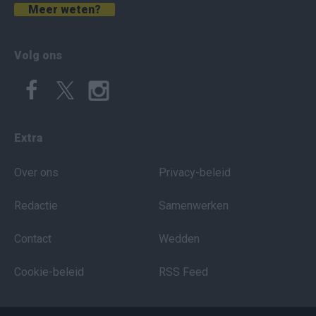
Meer weten?
Volg ons
Extra
Over ons
Privacy-beleid
Redactie
Samenwerken
Contact
Wedden
Cookie-beleid
RSS Feed