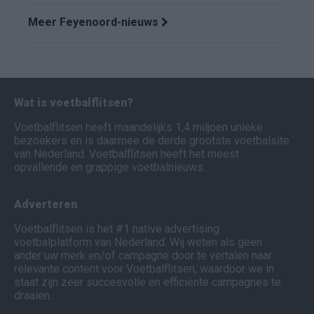
Meer Feyenoord-nieuws
Wat is voetbalflitsen?
Voetbalflitsen heeft maandelijks 1,4 miljoen unieke
bezoekers en is daarmee de derde grootste voetbalsite
van Nederland. Voetbalflitsen heeft het meest
opvallende en grappige voetbalnieuws.
Adverteren
Voetbalflitsen is het #1 native advertising
voetbalplatform van Nederland. Wij weten als geen
ander uw merk en/of campagne door te vertalen naar
relevante content voor Voetbalflitsen, waardoor we in
staat zijn zeer succesvolle en efficiënte campagnes te
draaien.