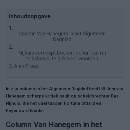
Inhoudsopgave
1.
Column Van Hanegem in het Algemeen
Dagblad
2.
Nijhuis verkoopt boeken, schuift aan in
talkshows; te gek voor woorden
3.
Alex Kroes
In zijn column in het Algemeen Dagblad heeft Willem van
Hanegem scherpe kritiek geuit op scheidsrechter Bas
Nijhuis, die het duel tussen Fortuna Sittard en
Feyenoord leidde.
Column Van Hanegem in het