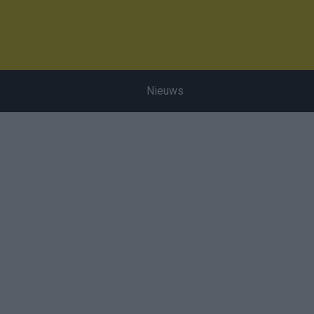
Nieuws