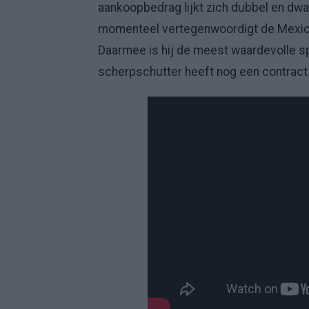
aankoopbedrag lijkt zich dubbel en dwa
momenteel vertegenwoordigt de Mexica
Daarmee is hij de meest waardevolle s
scherpschutter heeft nog een contract 