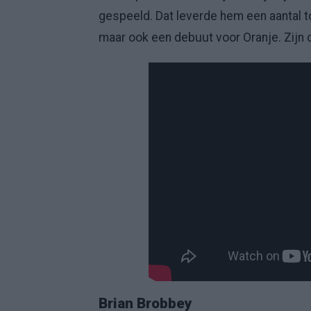
gespeeld. Dat leverde hem een aantal 
maar ook een debuut voor Oranje. Zijn c
Brian Brobbey