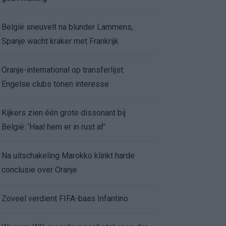
België sneuvelt na blunder Lammens,
Spanje wacht kraker met Frankrijk
Oranje-international op transferlijst:
Engelse clubs tonen interesse
Kijkers zien één grote dissonant bij
België: ‘Haal hem er in rust af’
Na uitschakeling Marokko klinkt harde
conclusie over Oranje
Zoveel verdient FIFA-baas Infantino