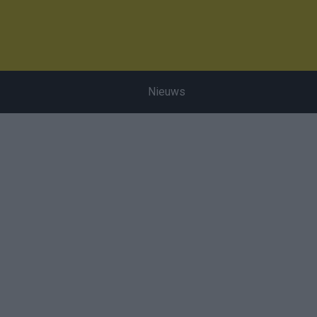
Nieuws