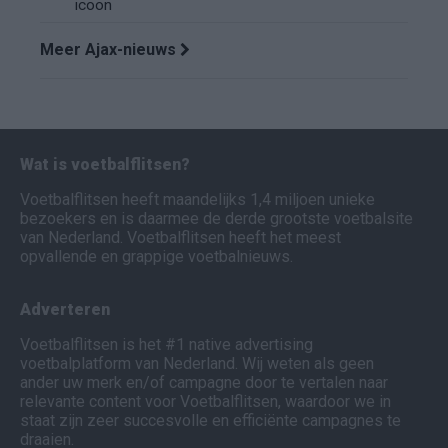
icoon
Meer Ajax-nieuws
Wat is voetbalflitsen?
Voetbalflitsen heeft maandelijks 1,4 miljoen unieke
bezoekers en is daarmee de derde grootste voetbalsite
van Nederland. Voetbalflitsen heeft het meest
opvallende en grappige voetbalnieuws.
Adverteren
Voetbalflitsen is het #1 native advertising
voetbalplatform van Nederland. Wij weten als geen
ander uw merk en/of campagne door te vertalen naar
relevante content voor Voetbalflitsen, waardoor we in
staat zijn zeer succesvolle en efficiënte campagnes te
draaien.