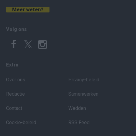
Meer weten?
Volg ons
Extra
Over ons
Privacy-beleid
Redactie
Samenwerken
Contact
Wedden
Cookie-beleid
RSS Feed