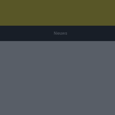
Nieuws