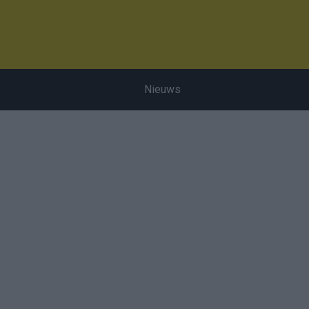
Nieuws