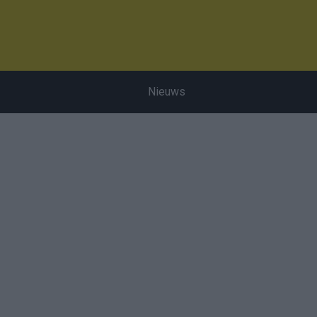
Nieuws