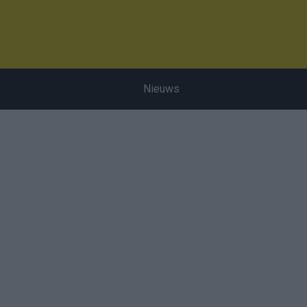
Nieuws