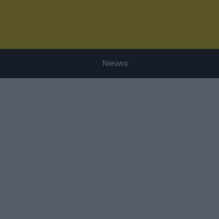
Nieuws