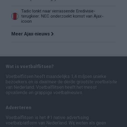
Tadic lonkt naar verrassende Eredivisie-
terugkeer: NEC onderzoekt komst van Ajax-
icoon
Meer Ajax-nieuws
Wat is voetbalflitsen?
Voetbalflitsen heeft maandelijks 1,4 miljoen unieke
bezoekers en is daarmee de derde grootste voetbalsite
van Nederland. Voetbalflitsen heeft het meest
opvallende en grappige voetbalnieuws.
Adverteren
Voetbalflitsen is het #1 native advertising
voetbalplatform van Nederland. Wij weten als geen