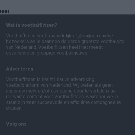
GGG
Wat is voetbalflitsen?
Voetbalflitsen heeft maandelijks 1,4 miljoen unieke
bezoekers en is daarmee de derde grootste voetbalsite
van Nederland. Voetbalflitsen heeft het meest
opvallende en grappige voetbalnieuws.
Adverteren
Voetbalflitsen is het #1 native advertising
voetbalplatform van Nederland. Wij weten als geen
ander uw merk en/of campagne door te vertalen naar
relevante content voor Voetbalflitsen, waardoor we in
staat zijn zeer succesvolle en efficiënte campagnes te
draaien.
Volg ons