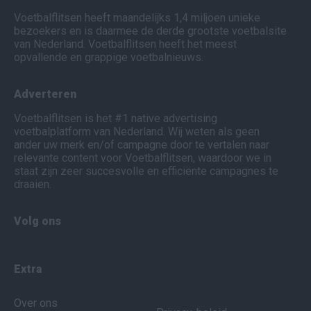
Voetbalflitsen heeft maandelijks 1,4 miljoen unieke
bezoekers en is daarmee de derde grootste voetbalsite
van Nederland. Voetbalflitsen heeft het meest
opvallende en grappige voetbalnieuws.
Adverteren
Voetbalflitsen is het #1 native advertising
voetbalplatform van Nederland. Wij weten als geen
ander uw merk en/of campagne door te vertalen naar
relevante content voor Voetbalflitsen, waardoor we in
staat zijn zeer succesvolle en efficiënte campagnes te
draaien.
Volg ons
Extra
Over ons