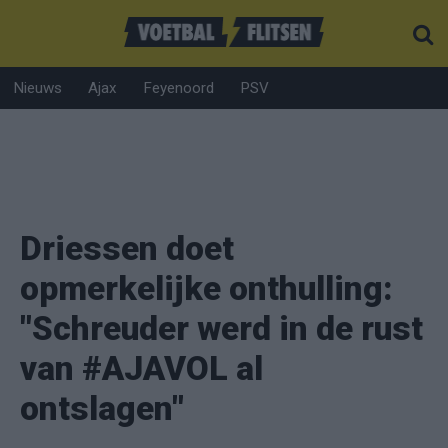
Nieuws
Ajax
Feyenoord
PSV
Driessen doet
opmerkelijke onthulling:
"Schreuder werd in de rust
van #AJAVOL al
ontslagen"