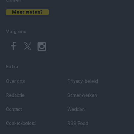
draaien.
Meer weten?
Volg ons
Extra
Over ons
Privacy-beleid
Redactie
Samenwerken
Contact
Wedden
Cookie-beleid
RSS Feed