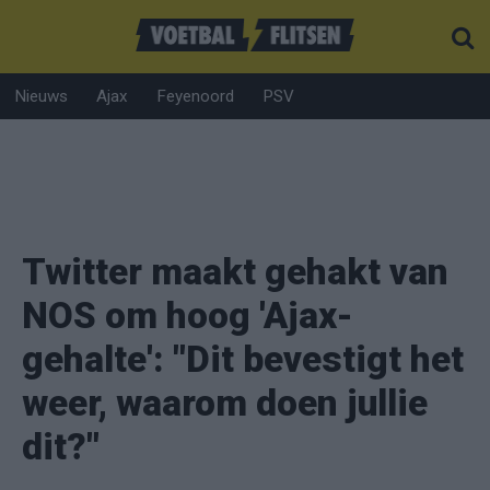
Nieuws
Ajax
Feyenoord
PSV
Twitter maakt gehakt van
NOS om hoog 'Ajax-
gehalte': "Dit bevestigt het
weer, waarom doen jullie
dit?"