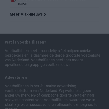
icoon
Meer Ajax-nieuws
Wat is voetbalflitsen?
Voetbalflitsen heeft maandelijks 1,4 miljoen unieke
bezoekers en is daarmee de derde grootste voetbalsite
van Nederland. Voetbalflitsen heeft het meest
opvallende en grappige voetbalnieuws.
Adverteren
Voetbalflitsen is het #1 native advertising
voetbalplatform van Nederland. Wij weten als geen
ander uw merk en/of campagne door te vertalen naar
relevante content voor Voetbalflitsen, waardoor we in
staat zijn zeer succesvolle en efficiënte campagnes te