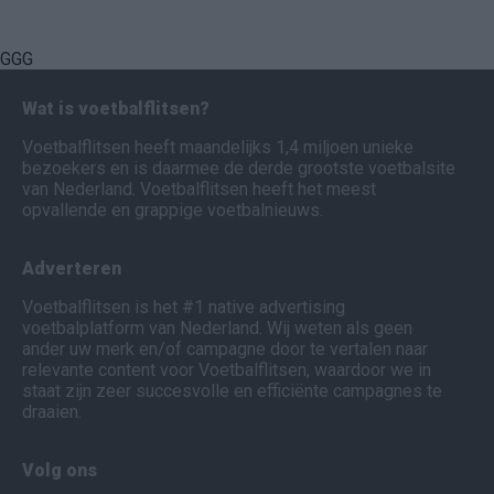
GGG
Wat is voetbalflitsen?
Voetbalflitsen heeft maandelijks 1,4 miljoen unieke
bezoekers en is daarmee de derde grootste voetbalsite
van Nederland. Voetbalflitsen heeft het meest
opvallende en grappige voetbalnieuws.
Adverteren
Voetbalflitsen is het #1 native advertising
voetbalplatform van Nederland. Wij weten als geen
ander uw merk en/of campagne door te vertalen naar
relevante content voor Voetbalflitsen, waardoor we in
staat zijn zeer succesvolle en efficiënte campagnes te
draaien.
Volg ons