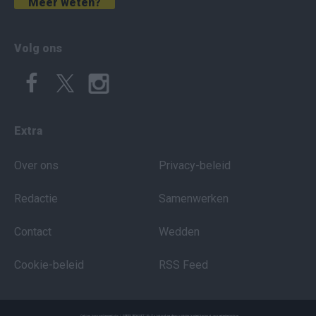
Meer weten?
Volg ons
Extra
Over ons
Privacy-beleid
Redactie
Samenwerken
Contact
Wedden
Cookie-beleid
RSS Feed