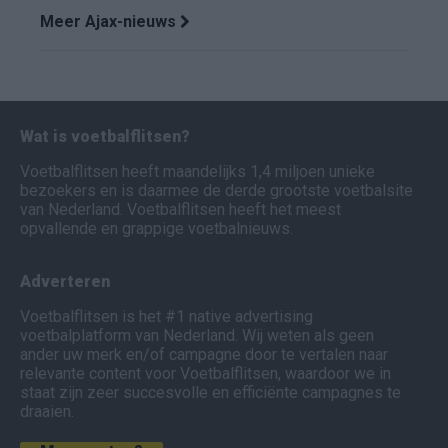
Meer Ajax-nieuws
Wat is voetbalflitsen?
Voetbalflitsen heeft maandelijks 1,4 miljoen unieke
bezoekers en is daarmee de derde grootste voetbalsite
van Nederland. Voetbalflitsen heeft het meest
opvallende en grappige voetbalnieuws.
Adverteren
Voetbalflitsen is het #1 native advertising
voetbalplatform van Nederland. Wij weten als geen
ander uw merk en/of campagne door te vertalen naar
relevante content voor Voetbalflitsen, waardoor we in
staat zijn zeer succesvolle en efficiënte campagnes te
draaien.