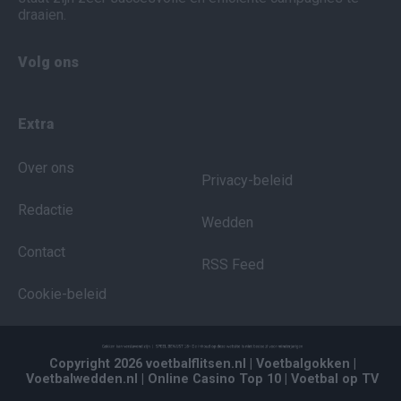
draaien.
Volg ons
Extra
Over ons
Privacy-beleid
Redactie
Wedden
Contact
RSS Feed
Cookie-beleid
Copyright 2026 voetbalflitsen.nl
| Voetbalgokken
|
Voetbalwedden.nl
| Online Casino Top 10
| Voetbal op TV