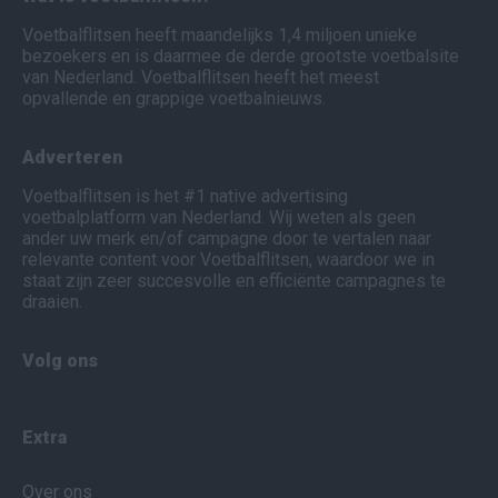
Voetbalflitsen heeft maandelijks 1,4 miljoen unieke
bezoekers en is daarmee de derde grootste voetbalsite
van Nederland. Voetbalflitsen heeft het meest
opvallende en grappige voetbalnieuws.
Adverteren
Voetbalflitsen is het #1 native advertising
voetbalplatform van Nederland. Wij weten als geen
ander uw merk en/of campagne door te vertalen naar
relevante content voor Voetbalflitsen, waardoor we in
staat zijn zeer succesvolle en efficiënte campagnes te
draaien.
Volg ons
Extra
Over ons