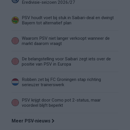
Eredivisie-seizoen 2026/27
PSV houdt voet bij stuk in Saibari-deal en dwingt
Bayern tot alternatief plan
Waarom PSV niet langer verkoopt wanneer de
markt daarom vraagt
De belangstelling voor Saibari zegt iets over de
positie van PSV in Europa
Robben zet bij FC Groningen stap richting
serieuzer trainerswerk
PSV krijgt door Como pot 2-status, maar
voordeel blijft beperkt
Meer PSV-nieuws