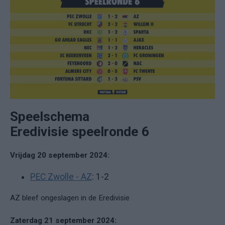
Speelschema
Eredivisie speelronde 6
Vrijdag 20 september 2024:
PEC Zwolle - AZ
: 1-2
AZ bleef ongeslagen in de Eredivisie
Zaterdag 21 september 2024: