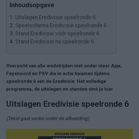
Inhoudsopgave
1.
Uitslagen Eredivisie speelronde 6
2.
Speelschema Eredivisie speelronde 6
3.
Stand Eredivisie vóór speelronde 6
4.
Stand Eredivisie na speelronde 6
Overzicht van alle wedstrijden met onder meer Ajax,
Feyenoord en PSV die in actie kwamen tijdens
speelronde 6 van de Eredivisie. Het volledige
programma, de uitslagen en standen vind je hier.
Uitslagen Eredivisie speelronde 6
(Tekst gaat verder onder de afbeelding)