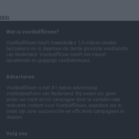
GGG
Wat is voetbalflitsen?
Voetbalflitsen heeft maandelijks 1,4 miljoen unieke
bezoekers en is daarmee de derde grootste voetbalsite
van Nederland. Voetbalflitsen heeft het meest
opvallende en grappige voetbalnieuws.
Adverteren
Voetbalflitsen is het #1 native advertising
voetbalplatform van Nederland. Wij weten als geen
ander uw merk en/of campagne door te vertalen naar
relevante content voor Voetbalflitsen, waardoor we in
staat zijn zeer succesvolle en efficiënte campagnes te
draaien.
Volg ons