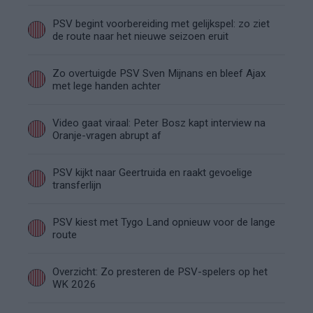
PSV begint voorbereiding met gelijkspel: zo ziet
de route naar het nieuwe seizoen eruit
Zo overtuigde PSV Sven Mijnans en bleef Ajax
met lege handen achter
Video gaat viraal: Peter Bosz kapt interview na
Oranje-vragen abrupt af
PSV kijkt naar Geertruida en raakt gevoelige
transferlijn
PSV kiest met Tygo Land opnieuw voor de lange
route
Overzicht: Zo presteren de PSV-spelers op het
WK 2026