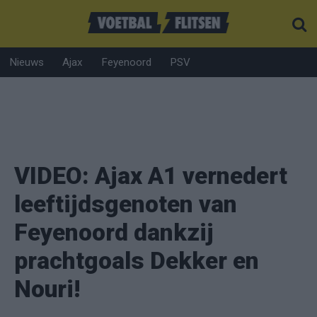
Nieuws
Ajax
Feyenoord
PSV
VIDEO: Ajax A1 vernedert
leeftijdsgenoten van
Feyenoord dankzij
prachtgoals Dekker en
Nouri!