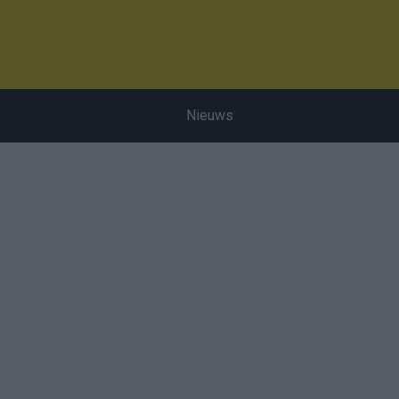
Nieuws