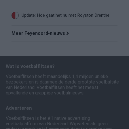
Update: Hoe gaat het nu met Royston Drenthe
Meer Feyenoord-nieuws
Wat is voetbalflitsen?
Voetbalflitsen heeft maandelijks 1,4 miljoen unieke
bezoekers en is daarmee de derde grootste voetbalsite
van Nederland. Voetbalflitsen heeft het meest
opvallende en grappige voetbalnieuws.
Adverteren
Voetbalflitsen is het #1 native advertising
voetbalplatform van Nederland. Wij weten als geen